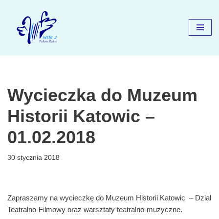
Przejdź
do
treści
Wycieczka do Muzeum
Historii Katowic –
01.02.2018
30 stycznia 2018
Zapraszamy na wycieczkę do Muzeum Historii Katowic – Dział
Teatralno-Filmowy oraz warsztaty teatralno-muzyczne.