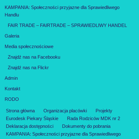
KAMPANIA: Społeczności przyjazne dla Sprawiedliwego
Handlu
FAIR TRADE – FAIRTRADE – SPRAWIEDLIWY HANDEL
Galeria
Media społecznościowe
Znajdź nas na Facebooku
Znajdź nas na Flickr
Admin
Kontakt
RODO
Strona główna
Organizacja placówki
Projekty
Eurodesk Piekary Śląskie
Rada Rodziców MDK nr 2
Deklaracja dostępności
Dokumenty do pobrania
KAMPANIA: Społeczności przyjazne dla Sprawiedliwego