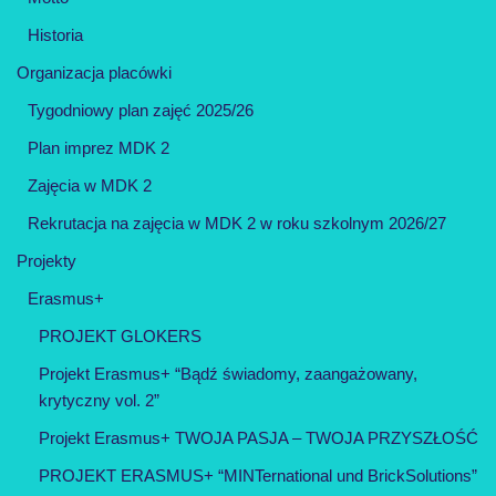
Historia
Organizacja placówki
Tygodniowy plan zajęć 2025/26
Plan imprez MDK 2
Zajęcia w MDK 2
Rekrutacja na zajęcia w MDK 2 w roku szkolnym 2026/27
Projekty
Erasmus+
PROJEKT GLOKERS
Projekt Erasmus+ “Bądź świadomy, zaangażowany,
krytyczny vol. 2”
Projekt Erasmus+ TWOJA PASJA – TWOJA PRZYSZŁOŚĆ
PROJEKT ERASMUS+ “MINTernational und BrickSolutions”