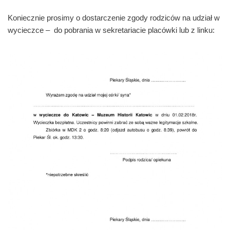
Koniecznie prosimy o dostarczenie zgody rodziców na udział w
wycieczce – do pobrania w sekretariacie placówki lub z linku: