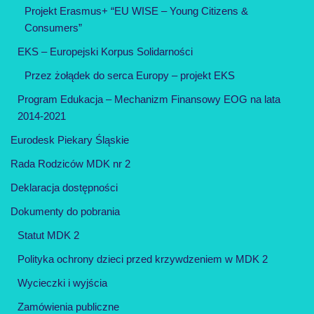
Projekt Erasmus+ “EU WISE – Young Citizens &
Consumers”
EKS – Europejski Korpus Solidarności
Przez żołądek do serca Europy – projekt EKS
Program Edukacja – Mechanizm Finansowy EOG na lata
2014-2021
Eurodesk Piekary Śląskie
Rada Rodziców MDK nr 2
Deklaracja dostępności
Dokumenty do pobrania
Statut MDK 2
Polityka ochrony dzieci przed krzywdzeniem w MDK 2
Wycieczki i wyjścia
Zamówienia publiczne