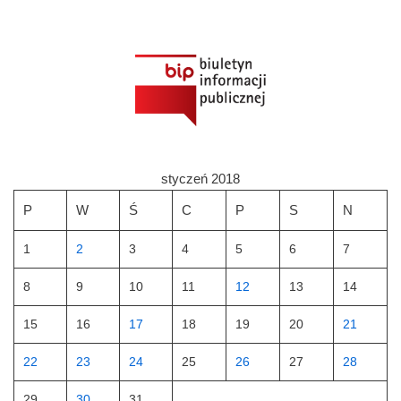
styczeń 2018
P
W
Ś
C
P
S
N
1
2
3
4
5
6
7
8
9
10
11
12
13
14
15
16
17
18
19
20
21
22
23
24
25
26
27
28
29
30
31