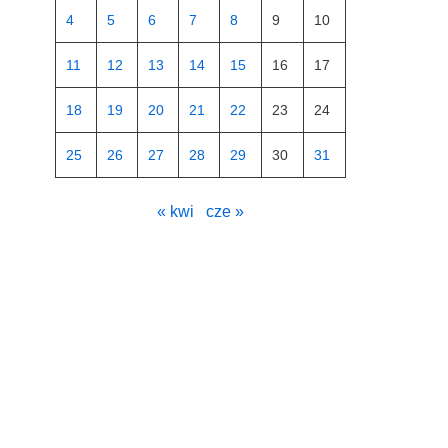
4
5
6
7
8
9
10
11
12
13
14
15
16
17
18
19
20
21
22
23
24
25
26
27
28
29
30
31
« kwi
cze »