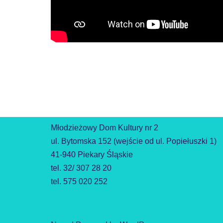
Młodzieżowy Dom Kultury nr 2
ul. Bytomska 152 (wejście od ul. Popiełuszki 1)
41-940 Piekary Śląskie
tel. 32/ 307 28 20
tel. 575 020 252